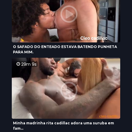
O SAFADO DO ENTEADO ESTAVA BATENDO PUNHETA
PARA MIM.
29m 9s
Minha madrinha rita cadillac adora uma suruba em
fam...