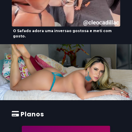
O Safado adora uma inversao gostosa e meti com
gosto.
Planos