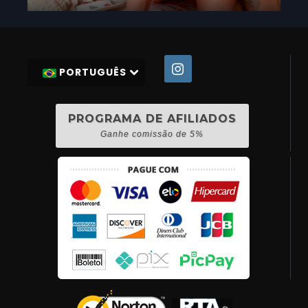
PORTUGUÊS
PROGRAMA DE AFILIADOS
Ganhe comissão de 5%